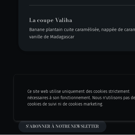
La coupe Valiha
Banane plantain cuite caramélisée, nappée de caram
vanille de Madagascar
Ce site web utilise uniquement des cookies strictement
nécessaires à son fonctionnement. Nous n'utilisons pas d
cookies de suivi ni de cookies marketing.
S'ABONNER À NOTRE NEWSLETTER